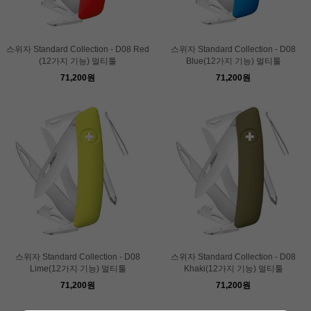
스위자 Standard Collection - D08 Red
스위자 Standard Collection - D08
(12가지 기능) 멀티툴
Blue(12가지 기능) 멀티툴
71,200원
71,200원
스위자 Standard Collection - D08
스위자 Standard Collection - D08
Lime(12가지 기능) 멀티툴
Khaki(12가지 기능) 멀티툴
71,200원
71,200원