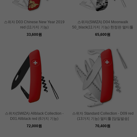
스위자 D03 Chinese New Year 2019
스위자(SWIZA) D04 Moonwalk
red (11가지 기능)
50_black(11가지 기능) 한정판 멀티툴
33,600원
65,600원
스위자(SWIZA) Allblack Collection -
스위자 Standard Collection - D09 red
D01 Allblack red (6가지 기능)
(13가지 기능) 멀티툴 [당일발송]
72,000원
70,400원