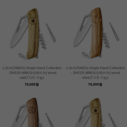
스위자(SWIZA) Single Hand Collection
스위자(SWIZA) Single Hand Collection
- SH01R-WM(와인메이커) wood
- SH01R-WM(와인메이커) wood
oak(7가지 기능)
olive(7가지 기능)
76,000원
76,000원