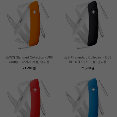
스위자 Standard Collection - D08
스위자 Standard Collection - D08
Orange (12가지 기능) 멀티툴
Black (12가지 기능) 멀티툴
71,200원
71,200원