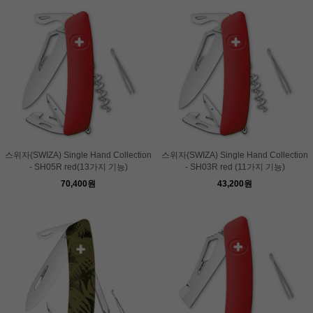
스위자(SWIZA) Single Hand Collection
스위자(SWIZA) Single Hand Collection
- SH05R red(13가지 기능)
- SH03R red (11가지 기능)
70,400원
43,200원