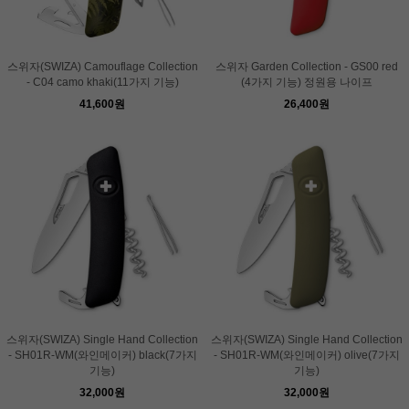
스위자(SWIZA) Camouflage Collection
스위자 Garden Collection - GS00 red
- C04 camo khaki(11가지 기능)
(4가지 기능) 정원용 나이프
41,600원
26,400원
스위자(SWIZA) Single Hand Collection
스위자(SWIZA) Single Hand Collection
- SH01R-WM(와인메이커) black(7가지
- SH01R-WM(와인메이커) olive(7가지
기능)
기능)
32,000원
32,000원