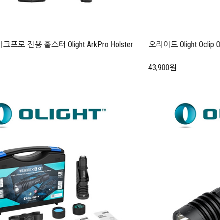
로 전용 홀스터 Olight ArkPro Holster
오라이트 Olight Oclip
43,900원