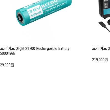
오라이트 Olight 21700 Rechargeable Battery
오라이트 Olig
5000mAh
219,000원
29,900원