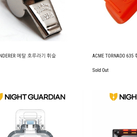
UNDERER 메탈 호루라기 휘슬
ACME TORNADO 635
Sold Out