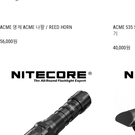
ACME 영제 ACME 나팔 / REED HORN
ACME 535
기
56,000원
40,000원