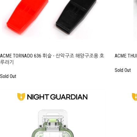
ACME TORNADO 636 휘슬 - 산악구조 해양구조용 호
ACME TH
루라기
Sold Out
Sold Out