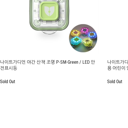
나이트가디언 야간 산책 조명 P-SM-Green / LED 안
나이트가디언
전표시등
용 어린이
Sold Out
Sold Out