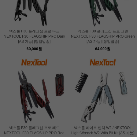
넥스툴 F30 플래그십 프로 다크
넥스툴 F30 플래그십 프로 그린
NEXTOOL F30 FLAGSHIP PRO Dark
NEXTOOL F30 FLAGSHIP PRO Green
[AS 가능] [당일발송]
[AS 가능] [당일발송]
60,000원
64,000원
넥스툴 F30 플래그십 프로 레드
넥스툴 라이트 렌치 W2 / NEXTOOL
NEXTOOL F30 FLAGSHIP PRO Red
Light Wrench W2 With Bit Kit [AS 가능]