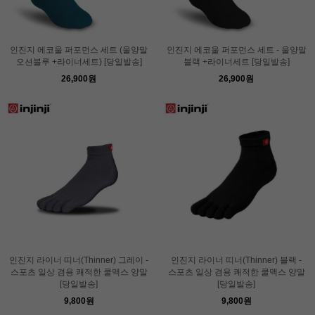
인진지 에코울 퍼포먼스 세트 (울양말
인진지 에코울 퍼포먼스 세트 - 울양말
오션블루 +라이너세트) [당일발송]
블랙 +라이너세트 [당일발송]
26,900원
26,900원
인진지 라이너 띠너(Thinner) 그레이 -
인진지 라이너 띠너(Thinner) 블랙 -
스포츠 일상 겸용 쾌적한 쿨맥스 양말
스포츠 일상 겸용 쾌적한 쿨맥스 양말
[당일발송]
[당일발송]
9,800원
9,800원