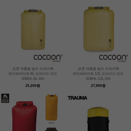
코쿤 여행용 방수 드라이백
코쿤 여행용 방수 드라이백
하이퍼라이트 8L 드라이드 리드
하이퍼라이트 13L 드라이드 리드
(DBHL-8L-04)
(DBHL-13L-04)
25,200원
27,900원