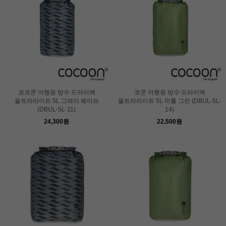
코코쿤 여행용 방수 드라이백
코쿤 여행용 방수 드라이백
울트라라이트 5L 그레이 웨이브
울트라라이트 5L 머틀 그린 (DBUL-5L-
(DBUL-5L-11)
14)
24,300원
22,500원