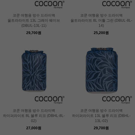
코쿤 여행용 방수 드라이백
코쿤 여행용 방수 드라이백
울트라라이트 13L 그레이 웨이브
울트라라이트 8L 머틀 그린 (DBUL-8L-
(DBUL-13L-11)
14)
29,700원
25,200원
코쿤 여행용 방수 드라이백
코쿤 여행용 방수 드라이백
하이퍼라이트 8L 블루 리프 (DBHL-8L-
하이퍼라이트 13L 블루 리프 (DBHL-
02)
13L-02)
27,000원
29,700원