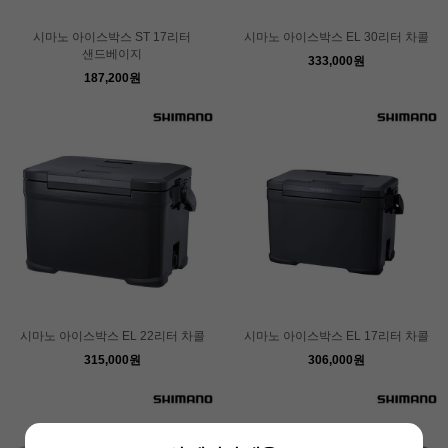
시마노 아이스박스 ST 17리터
시마노 아이스박스 EL 30리터 차콜
샌드베이지
333,000원
187,200원
시마노 아이스박스 EL 22리터 차콜
시마노 아이스박스 EL 17리터 차콜
315,000원
306,000원