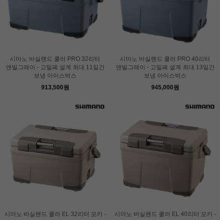
시마노 바실랜드 쿨러 PRO 32리터
시마노 바실랜드 쿨러 PRO 40리터
앤빌그레이 - 고밀폐 설계 최대 11일간
앤빌그레이 - 고밀폐 설계 최대 13일간
보냉 아이스박스
보냉 아이스박스
913,500원
945,000원
시마노 바실랜드 쿨러 EL 32리터 모카 -
시마노 바실랜드 쿨러 EL 40리터 모카 -