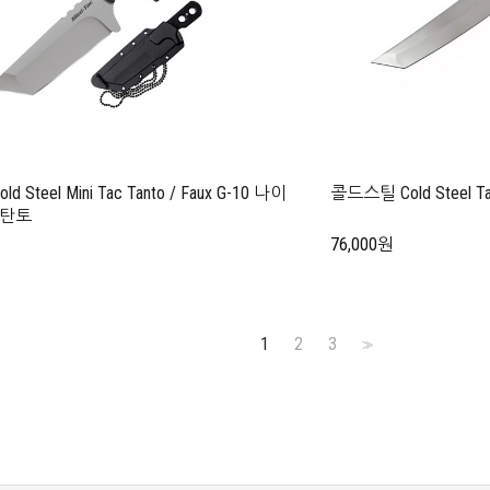
 Steel Mini Tac Tanto / Faux G-10 나이
콜드스틸 Cold Steel 
 탄토
76,000원
1
2
3
>>