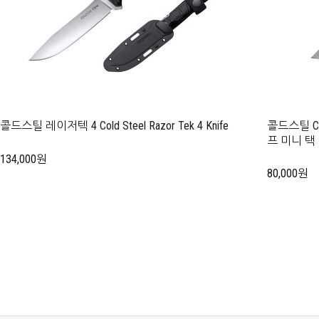
콜드스틸 레이저텍 4 Cold Steel Razor Tek 4 Knife
콜드스틸 Cold
프 미니 택
134,000원
80,000원