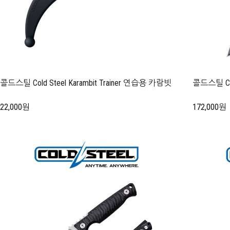
콜드스틸 Cold Steel Karambit Trainer 연습용 카람빗
콜드스틸 Cold
22,000원
172,000원