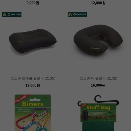
9,000원
12,000원
코글란 트레블 필로우 (2135)
코글란 넥 필로우 (2132)
19,000원
16,000원