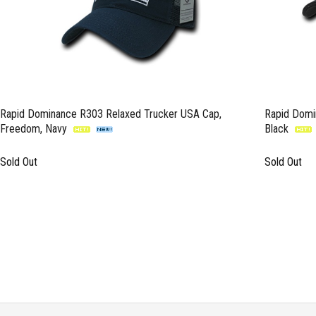
Rapid Dominance R303 Relaxed Trucker USA Cap,
Rapid Domi
Freedom, Navy
Black
Sold Out
Sold Out