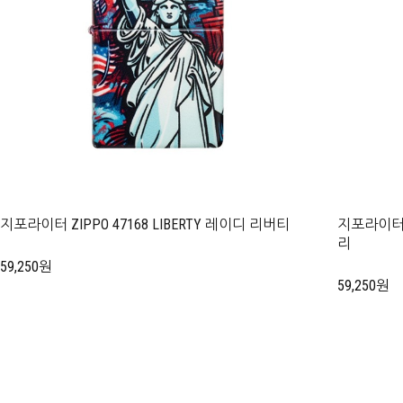
지포라이터 ZIPPO 47168 LIBERTY 레이디 리버티
지포라이터 Z
리
59,250원
59,250원