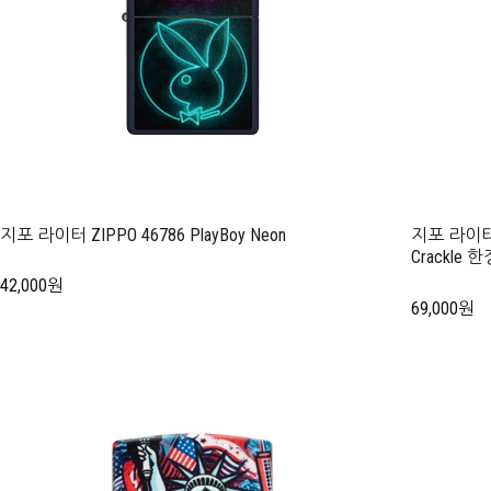
지포 라이터 ZIPPO 46786 PlayBoy Neon
지포 라이터 ZI
Crackle
42,000원
69,000원