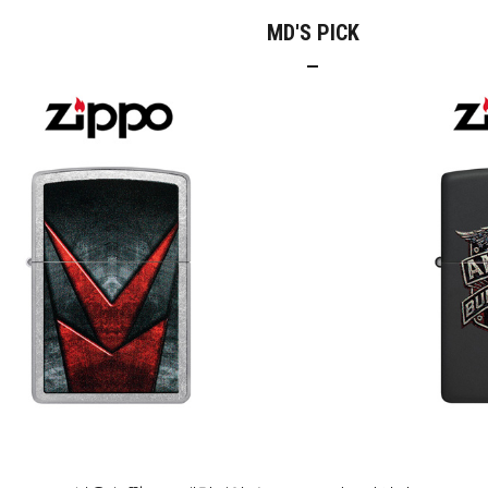
MD'S PICK