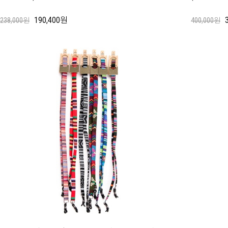
190,400원
238,000원
400,000원