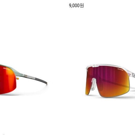
9,000원