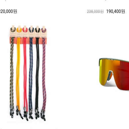
320,000원
190,400원
238,000원