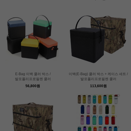
E-Bag 이백 쿨러 박스 /
이백(E-Bag) 쿨러 박스 + 케이스 세트 /
발포폴리프로필렌 쿨러
발포폴리프로필렌 쿨러
56,800원
113,600원